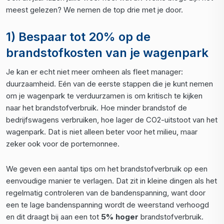
meest gelezen? We nemen de top drie met je door.
1) Bespaar tot 20% op de
brandstofkosten van je wagenpark
Je kan er echt niet meer omheen als fleet manager:
duurzaamheid. Eén van de eerste stappen die je kunt nemen
om je wagenpark te verduurzamen is om kritisch te kijken
naar het brandstofverbruik. Hoe minder brandstof de
bedrijfswagens verbruiken, hoe lager de CO2-uitstoot van het
wagenpark. Dat is niet alleen beter voor het milieu, maar
zeker ook voor de portemonnee.
We geven een aantal tips om het brandstofverbruik op een
eenvoudige manier te verlagen. Dat zit in kleine dingen als het
regelmatig controleren van de bandenspanning, want door
een te lage bandenspanning wordt de weerstand verhoogd
en dit draagt bij aan een tot
5% hoger
brandstofverbruik.