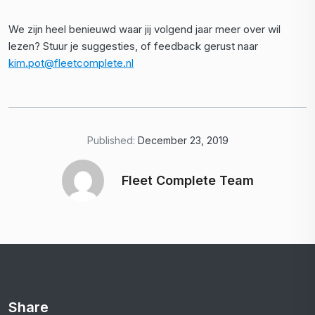
We zijn heel benieuwd waar jij volgend jaar meer over wil
lezen? Stuur je suggesties, of feedback gerust naar
kim.pot@fleetcomplete.nl
Published:
December 23, 2019
Fleet Complete Team
Share