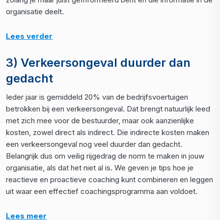
organisatie deelt.
Lees verder
3) Verkeersongeval duurder dan
gedacht
Ieder jaar is gemiddeld 20% van de bedrijfsvoertuigen
betrokken bij een verkeersongeval. Dat brengt natuurlijk leed
met zich mee voor de bestuurder, maar ook aanzienlijke
kosten, zowel direct als indirect. Die indirecte kosten maken
een verkeersongeval nog veel duurder dan gedacht.
Belangrijk dus om veilig rijgedrag de norm te maken in jouw
organisatie, als dat het niet al is. We geven je tips hoe je
reactieve en proactieve coaching kunt combineren en leggen
uit waar een effectief coachingsprogramma aan voldoet.
Lees meer