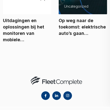
Fleetmanagement
Uncategorized
Uitdagingen en
Op weg naar de
oplossingen bij het
toekomst: elektrische
monitoren van
auto’s gaan…
mobiele…