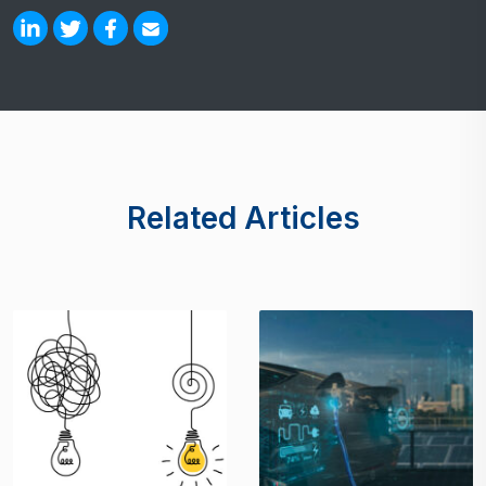
Related Articles