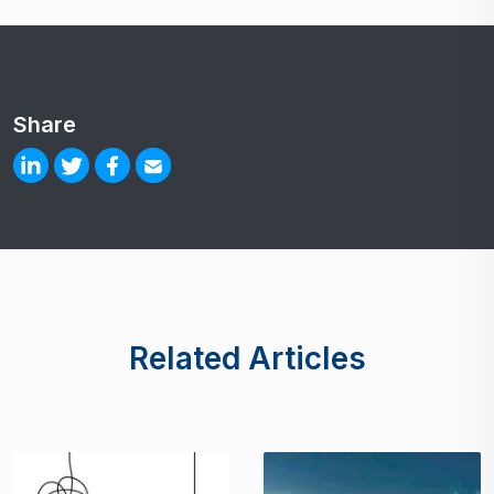
Share
Related Articles