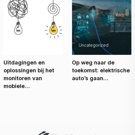
Fleetmanagement
Uncategorized
Uitdagingen en
Op weg naar de
oplossingen bij het
toekomst: elektrische
monitoren van
auto’s gaan…
mobiele…