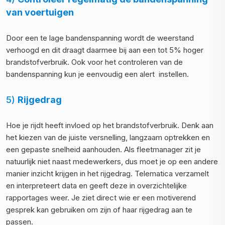
van voertuigen
Door een te lage bandenspanning wordt de weerstand
verhoogd en dit draagt daarmee bij aan een tot 5% hoger
brandstofverbruik. Ook voor het controleren van de
bandenspanning kun je eenvoudig een alert instellen.
5)
Rijgedrag
Hoe je rijdt heeft invloed op het brandstofverbruik. Denk aan
het kiezen van de juiste versnelling, langzaam optrekken en
een gepaste snelheid aanhouden. Als fleetmanager zit je
natuurlijk niet naast medewerkers, dus moet je op een andere
manier inzicht krijgen in het rijgedrag. Telematica verzamelt
en interpreteert data en geeft deze in overzichtelijke
rapportages weer. Je ziet direct wie er een motiverend
gesprek kan gebruiken om zijn of haar rijgedrag aan te
passen.