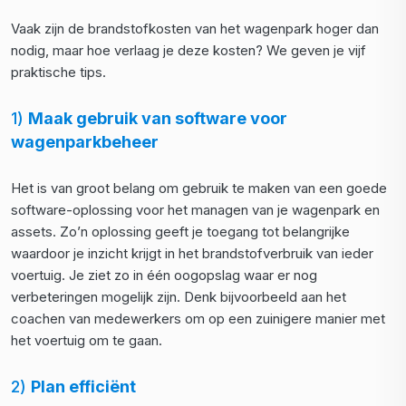
Vaak zijn de brandstofkosten van het wagenpark hoger dan
nodig, maar hoe verlaag je deze kosten? We geven je vijf
praktische tips.
1)
Maak gebruik van software voor
wagenparkbeheer
Het is van groot belang om gebruik te maken van een goede
software-oplossing voor het managen van je wagenpark en
assets. Zo’n oplossing geeft je toegang tot belangrijke
waardoor je inzicht krijgt in het brandstofverbruik van ieder
voertuig. Je ziet zo in één oogopslag waar er nog
verbeteringen mogelijk zijn. Denk bijvoorbeeld aan het
coachen van medewerkers om op een zuinigere manier met
het voertuig om te gaan.
2)
Plan efficiënt