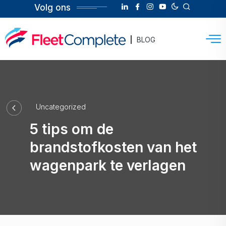
Volg ons
BLOG
Uncategorized
5 tips om de
brandstofkosten van het
wagenpark te verlagen