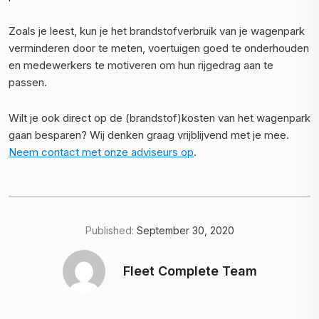
Zoals je leest, kun je het brandstofverbruik van je wagenpark
verminderen door te meten, voertuigen goed te onderhouden
en medewerkers te motiveren om hun rijgedrag aan te
passen.
Wilt je ook direct op de (brandstof)kosten van het wagenpark
gaan besparen? Wij denken graag vrijblijvend met je mee.
Neem contact met onze adviseurs op
.
Published:
September 30, 2020
Fleet Complete Team