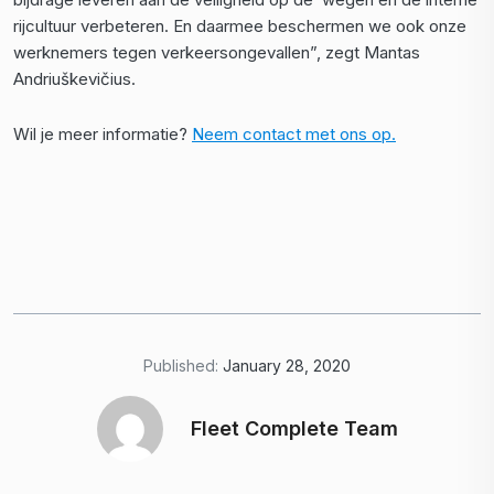
rijcultuur verbeteren. En daarmee beschermen we ook onze
werknemers tegen verkeersongevallen”, zegt Mantas
Andriuškevičius.
Wil je meer informatie?
Neem contact met ons op.
Published:
January 28, 2020
Fleet Complete Team