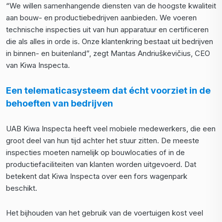
“We willen samenhangende diensten van de hoogste kwaliteit
aan bouw- en productiebedrijven aanbieden. We voeren
technische inspecties uit van hun apparatuur en certificeren
die als alles in orde is. Onze klantenkring bestaat uit bedrijven
in binnen- en buitenland”, zegt Mantas Andriuškevičius, CEO
van Kiwa Inspecta.
Een telematicasysteem dat écht voorziet in de
behoeften
van bedrijven
UAB Kiwa Inspecta heeft veel mobiele medewerkers, die een
groot deel van hun tijd achter het stuur zitten. De meeste
inspecties moeten namelijk op bouwlocaties of in de
productiefaciliteiten van klanten worden uitgevoerd. Dat
betekent dat Kiwa Inspecta over een fors wagenpark
beschikt.
Het bijhouden van het gebruik van de voertuigen kost veel