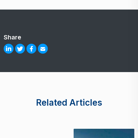
Share
Related Articles