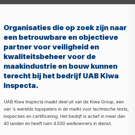
Organisaties die op zoek zijn naar
een betrouwbare en objectieve
partner voor veiligheid en
kwaliteitsbeheer voor de
maakindustrie en bouw kunnen
terecht bij het bedrijf UAB Kiwa
Inspecta.
UAB Kiwa Inspecta maakt deel uit van de Kiwa Group, een
van ‘s werelds topspelers in de markt voor technische tests,
inspecties en certificering. Het bedrijf is actief in meer dan
40 landen en heeft ruim 4.500 werknemers in dienst.