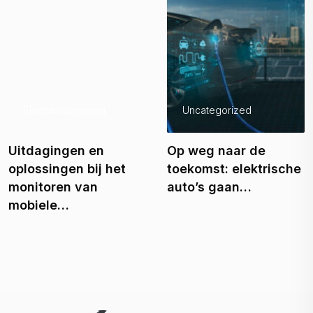
Fleetmanagement
Uncategorized
Uitdagingen en
Op weg naar de
oplossingen bij het
toekomst: elektrische
monitoren van
auto’s gaan…
mobiele…