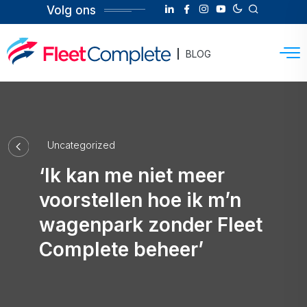
Volg ons
BLOG
Uncategorized
‘Ik kan me niet meer
voorstellen hoe ik m’n
wagenpark zonder Fleet
Complete beheer’