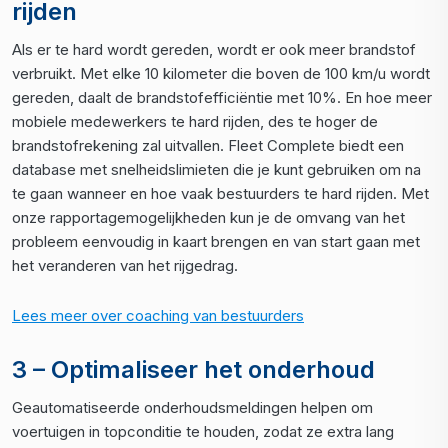
rijden
Als er te hard wordt gereden, wordt er ook meer brandstof
verbruikt. Met elke 10 kilometer die boven de 100 km/u wordt
gereden, daalt de brandstofefficiëntie met 10%. En hoe meer
mobiele medewerkers te hard rijden, des te hoger de
brandstofrekening zal uitvallen. Fleet Complete biedt een
database met snelheidslimieten die je kunt gebruiken om na
te gaan wanneer en hoe vaak bestuurders te hard rijden. Met
onze rapportagemogelijkheden kun je de omvang van het
probleem eenvoudig in kaart brengen en van start gaan met
het veranderen van het rijgedrag.
Lees meer over coaching van bestuurders
3 – Optimaliseer het onderhoud
Geautomatiseerde onderhoudsmeldingen helpen om
voertuigen in topconditie te houden, zodat ze extra lang