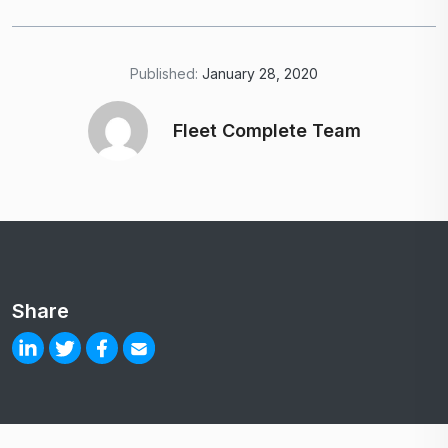
Published:
January 28, 2020
Fleet Complete Team
Share