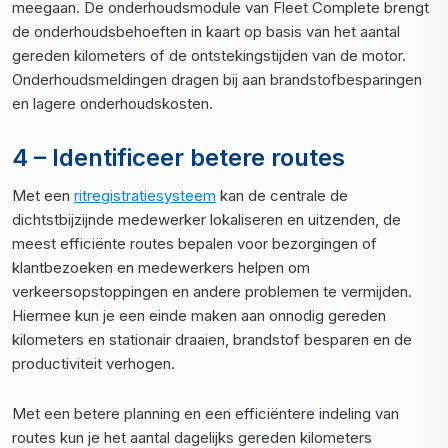
meegaan. De onderhoudsmodule van Fleet Complete brengt
de onderhoudsbehoeften in kaart op basis van het aantal
gereden kilometers of de ontstekingstijden van de motor.
Onderhoudsmeldingen dragen bij aan brandstofbesparingen
en lagere onderhoudskosten.
4 – Identificeer betere routes
Met een
ritregistratiesysteem
kan de centrale de
dichtstbijzijnde medewerker lokaliseren en uitzenden, de
meest efficiënte routes bepalen voor bezorgingen of
klantbezoeken en medewerkers helpen om
verkeersopstoppingen en andere problemen te vermijden.
Hiermee kun je een einde maken aan onnodig gereden
kilometers en stationair draaien, brandstof besparen en de
productiviteit verhogen.
Met een betere planning en een efficiëntere indeling van
routes kun je het aantal dagelijks gereden kilometers