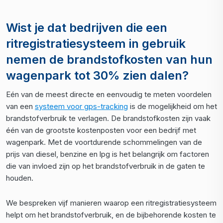
Wist je dat bedrijven die een
ritregistratiesysteem in gebruik
nemen de brandstofkosten van hun
wagenpark tot 30% zien dalen?
Eén van de meest directe en eenvoudig te meten voordelen
van een
systeem voor gps-tracking
is de mogelijkheid om het
brandstofverbruik te verlagen. De brandstofkosten zijn vaak
één van de grootste kostenposten voor een bedrijf met
wagenpark. Met de voortdurende schommelingen van de
prijs van diesel, benzine en lpg is het belangrijk om factoren
die van invloed zijn op het brandstofverbruik in de gaten te
houden.
We bespreken vijf manieren waarop een ritregistratiesysteem
helpt om het brandstofverbruik, en de bijbehorende kosten te