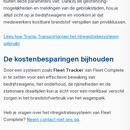
buiten deze parameters valt. Dankzij de geofencing-
mogelijkheden en meldingen van de gebruikstijden, hou je
altijd zicht op je bedrijfswagens en voorkom je dat
medewerkers kostbare brandstof verspillen aan privéklussen.
Lees hoe Tromp Transportgroep het ritregistratiesysteem
gebruikt
De kostenbesparingen bijhouden
Door een systeem zoals
Fleet Tracker
van Fleet Complete
in te zetten voor een effectieve bewaking van
bedrijfswagens, het onderhoud, de rijsnelheden en de
stationaire draaitijden kun je écht voor een merkbaar verschil
zorgen in het brandstofverbruik van het wagenpark.
Heb je vragen over het ritregistratiesysteem van Fleet
Complete?
Neem contact met ons op
.