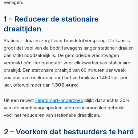
verlagen.
1 – Reduceer de stationaire
draaitijden
Stationair draaien zorgt voor brandstofverspilling. De kans is
groot dat veel van de bedrijfswagens langer stationair draaien
dan strikt noodzakelijk is. De gemiddelde vrachtwagen
verbruikt één liter brandstof voor elk kwartier aan stationaire
draaitijd. Een stationaire draaitijd van 60 minuten per week
zou dus overeenkomen met het verbruik van 1.460 liter per
jaar, oftewel meer dan
1.300 euro
!
Uit een recent
FleetSmart-onderzoek
blijkt dat slechts 30%
van alle vrachtwagenparken uitbreidingsmodules gebruikt
voor het reduceren van stationaire draaitijden.
2 – Voorkom dat bestuurders te hard