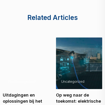
Related Articles
Fleetmanagement
Uncategorized
Uitdagingen en
Op weg naar de
oplossingen bij het
toekomst: elektrische