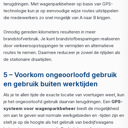
terugdringen. Met wagenparkbeheer op basis van GPS-
technologie kun je op eenvoudige wijze routes uitstippelen
die medewerkers zo snel mogelijk van A naar B krijgen.
Onnodig gereden kilometers resulteren in meer
brandstofverbruik. Je kunt brandstofbesparingen realiseren
door verkeersopstoppingen te vermijden en alternatieve
routes te nemen. Daarmee reduceer je zowel de rijtijden als
de stationaire draaitijden.
5 – Voorkom ongeoorloofd gebruik
en gebruik buiten werktijden
Als je te allen tijde de exacte locatie van voertuigen weet, kun
je het ongeoorloofd gebruik daarvan terugdringen. Een
GPS-
systeem voor wagenparkbeheer
biedt de mogelijkheid
om aan te geven wat normale werkgebieden en -tijden zijn en
stelt je op de hoogte als het gebruik van bedrijfswagens