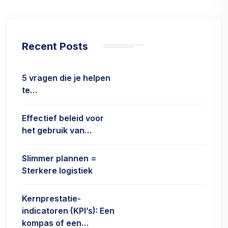
Recent Posts
5 vragen die je helpen
te…
Effectief beleid voor
het gebruik van…
Slimmer plannen =
Sterkere logistiek
Kernprestatie-
indicatoren (KPI’s): Een
kompas of een…