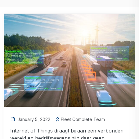
January 5, 2022
Fleet Complete Team
Internet of Things draagt bij aan een verbonden
wereld en bedrijfswagens zijn daar geen