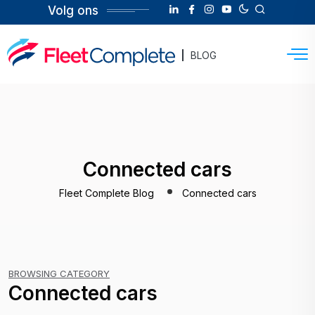
Volg ons
BLOG
Connected cars
Fleet Complete Blog
Connected cars
BROWSING CATEGORY
Connected cars