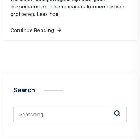
uitzondering op. Fleetmanagers kunnen hiervan
profiteren. Lees hoe!
Continue Reading
Search
Search
for: