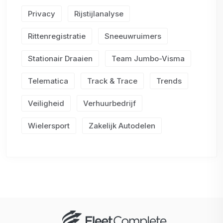
Privacy
Rijstijlanalyse
Rittenregistratie
Sneeuwruimers
Stationair Draaien
Team Jumbo-Visma
Telematica
Track & Trace
Trends
Veiligheid
Verhuurbedrijf
Wielersport
Zakelijk Autodelen