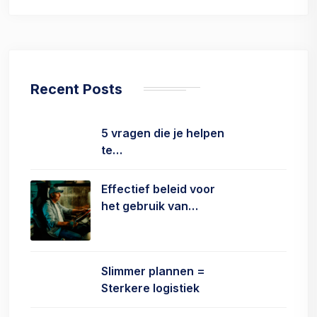
Recent Posts
5 vragen die je helpen
te…
Effectief beleid voor
het gebruik van…
Slimmer plannen =
Sterkere logistiek