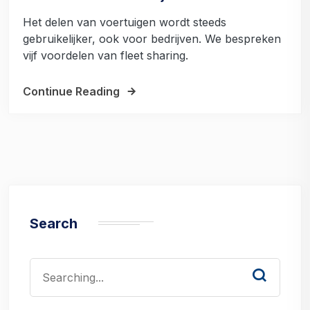
Het delen van voertuigen wordt steeds
gebruikelijker, ook voor bedrijven. We bespreken
vijf voordelen van fleet sharing.
Continue Reading
Search
Search
for: