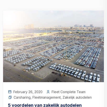
February 26, 2020
Fleet Complete Team
Carsharing
,
Fleetmanagement
,
Zakelijk autodelen
5 voordelen van zakelijk autodelen