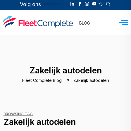
Volg ons
BLOG
Zakelijk autodelen
Fleet Complete Blog
Zakelijk autodelen
BROWSING TAG
Zakelijk autodelen